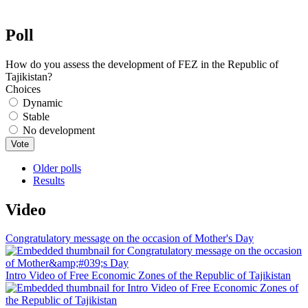
Poll
How do you assess the development of FEZ in the Republic of
Tajikistan?
Choices
Dynamic
Stable
No development
Older polls
Results
Video
Congratulatory message on the occasion of Mother's Day
Intro Video of Free Economic Zones of the Republic of Tajikistan