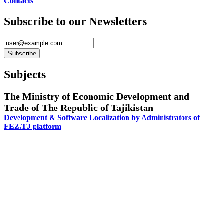
Contacts
Subscribe to our Newsletters
Subjects
The Ministry of Economic Development and
Trade of The Republic of Tajikistan
Development & Software Localization by Administrators of
FEZ.TJ platform