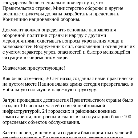
государства было специально подчеркнуто, что
Правительство страны, Министерство обороны и другие
военные структуры должны разработать и представить
Концепцию национальной обороны.
Документ должен определить основные направления
оборонной политики страны и наряду с другими
мероприятиями охватывать вопросы укрепления мощи и
возможностей Вооруженных сил, обновления и оснащения их
с учетом характера угроз, опасностей и быстро меняющейся
ситуации в современном мире.
Уважаемые присутствующие!
Как было отмечено, 30 лет назад созданная нами практически
на пустом месте Национальная армия сегодня превратилась в
мобильную сильную и надежную структуру.
За три прошедших десятилетия Правительством страны было
создано 10 военных частей со всей необходимой
инфраструктурой, 24 городских и районных военных
комиссариата, построены и сданы в эксплуатацию более 100
отраслевых объектов обслуживания.
За этот период в целом для создания благоприятных условий