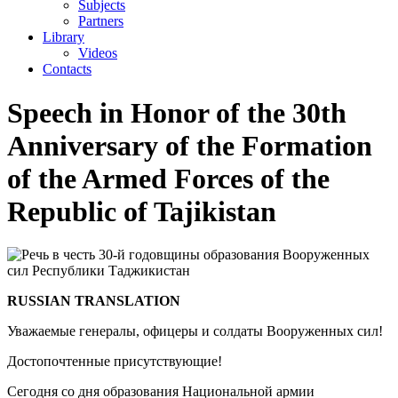
Subjects
Partners
Library
Videos
Contacts
Speech in Honor of the 30th
Anniversary of the Formation
of the Armed Forces of the
Republic of Tajikistan
RUSSIAN TRANSLATION
Уважаемые генералы, офицеры и солдаты Вооруженных сил!
Достопочтенные присутствующие!
Сегодня со дня образования Национальной армии