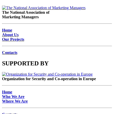
The National Association of
Marketing Managers
Home
About Us
Our Projects
Contacts
SUPPORTED BY
Organization for Security and Co-operation in Europe
Home
Who We Are
Where We Are