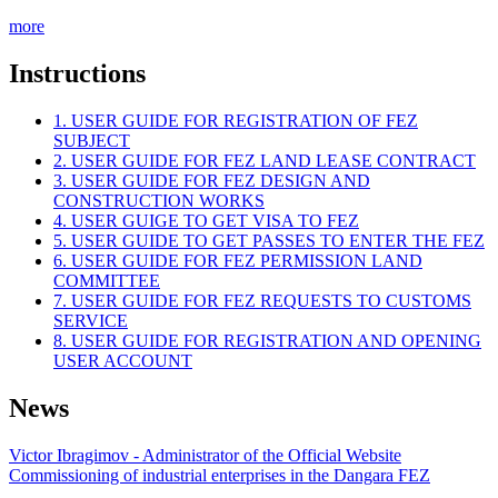
more
Instructions
1. USER GUIDE FOR REGISTRATION OF FEZ
SUBJECT
2. USER GUIDE FOR FEZ LAND LEASE CONTRACT
3. USER GUIDE FOR FEZ DESIGN AND
CONSTRUCTION WORKS
4. USER GUIGE TO GET VISA TO FEZ
5. USER GUIDE TO GET PASSES TO ENTER THE FEZ
6. USER GUIDE FOR FEZ PERMISSION LAND
COMMITTEE
7. USER GUIDE FOR FEZ REQUESTS TO CUSTOMS
SERVICE
8. USER GUIDE FOR REGISTRATION AND OPENING
USER ACCOUNT
News
Victor Ibragimov - Administrator of the Official Website
Commissioning of industrial enterprises in the Dangara FEZ