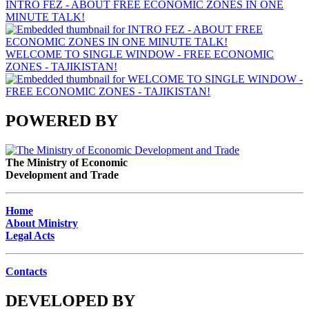
INTRO FEZ - ABOUT FREE ECONOMIC ZONES IN ONE
MINUTE TALK!
WELCOME TO SINGLE WINDOW - FREE ECONOMIC
ZONES - TAJIKISTAN!
POWERED BY
The Ministry of Economic
Development and Trade
Home
About Ministry
Legal Acts
Contacts
DEVELOPED BY