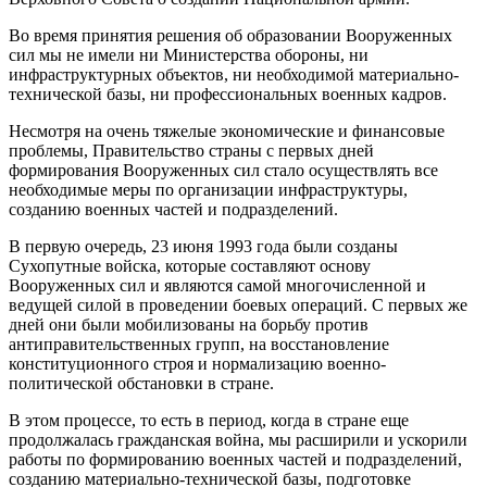
Во время принятия решения об образовании Вооруженных
сил мы не имели ни Министерства обороны, ни
инфраструктурных объектов, ни необходимой материально-
технической базы, ни профессиональных военных кадров.
Несмотря на очень тяжелые экономические и финансовые
проблемы, Правительство страны с первых дней
формирования Вооруженных сил стало осуществлять все
необходимые меры по организации инфраструктуры,
созданию военных частей и подразделений.
В первую очередь, 23 июня 1993 года были созданы
Сухопутные войска, которые составляют основу
Вооруженных сил и являются самой многочисленной и
ведущей силой в проведении боевых операций. С первых же
дней они были мобилизованы на борьбу против
антиправительственных групп, на восстановление
конституционного строя и нормализацию военно-
политической обстановки в стране.
В этом процессе, то есть в период, когда в стране еще
продолжалась гражданская война, мы расширили и ускорили
работы по формированию военных частей и подразделений,
созданию материально-технической базы, подготовке