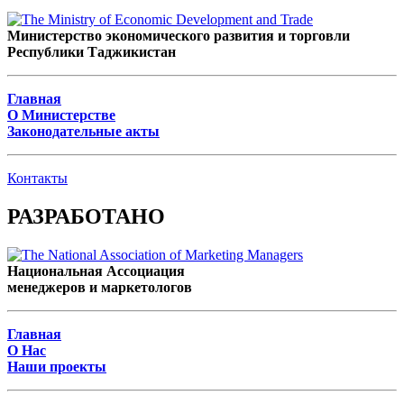
Министерство экономического развития и торговли
Республики Таджикистан
Главная
О Министерстве
Законодательные акты
Контакты
РАЗРАБОТАНО
Национальная Ассоциация
менеджеров и маркетологов
Главная
О Нас
Наши проекты