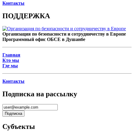
Контакты
ПОДДЕРЖКА
Организация по безопасности и сотрудничеству в Европе
Программный офис ОБСЕ в Душанбе
Главная
Кто мы
Где мы
Контакты
Подписка на рассылку
Субъекты