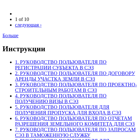
1 of 10
следующая ›
Больше
Инструкции
1. РУКОВОДСТВО ПОЛЬЗОВАТЕЛЯ ПО
РЕГИСТРАЦИИ СУБЪЕКТА В СЭЗ
2. РУКОВОДСТВО ПОЛЬЗОВАТЕЛЯ ПО ДОГОВОРУ
АРЕНДЫ УЧАСТКА ЗЕМЛИ В СЭЗ
3. РУКОВОДСТВО ПОЛЬЗОВАТЕЛЯ ПО ПРОЕКТНО-
СТРОИТЕЛЬНЫМ РАБОТАМ В СЭЗ
4. РУКОВОДСТВО ПОЛЬЗОВАТЕЛЯ ПО
ПОЛУЧЕНИЮ ВИЗЫ В СЭЗ
5. РУКОВОДСТВО ПОЛЬЗОВАТЕЛЯ ДЛЯ
ПОЛУЧЕНИЯ ПРОПУСКА ДЛЯ ВХОДА В СЭЗ
6. РУКОВОДСТВО ПОЛЬЗОВАТЕЛЯ ПО ОТЧЕТАМ
РАЗРЕШЕНИЯ ЗЕМЕЛЬНОГО КОМИТЕТА ДЛЯ СЭЗ
7. РУКОВОДСТВО ПОЛЬЗОВАТЕЛЯ ПО ЗАПРОСАМ
СЭЗ В ТАМОЖЕННУЮ СЛУЖБУ