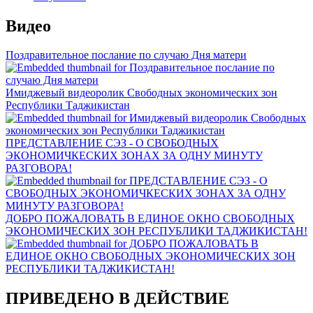
Видео
Поздравительное послание по случаю Дня матери
Имиджевый видеоролик Свободных экономических зон
Республики Таджикистан
ПРЕДСТАВЛЕНИЕ СЭЗ - О СВОБОДНЫХ
ЭКОНОМИЧКЕСКИХ ЗОНАХ ЗА ОДНУ МИНУТУ
РАЗГОВОРА!
ДОБРО ПОЖАЛОВАТЬ В ЕДИНОЕ ОКНО СВОБОДНЫХ
ЭКОНОМИЧЕСКИХ ЗОН РЕСПУБЛИКИ ТАДЖИКИСТАН!
ПРИВЕДЕНО В ДЕЙСТВИЕ