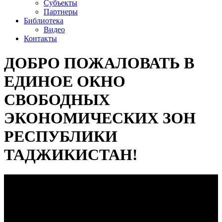
Субъекты
Партнеры
Библиотека
Видео
Контакты
ДОБРО ПОЖАЛОВАТЬ В
ЕДИНОЕ ОКНО
СВОБОДНЫХ
ЭКОНОМИЧЕСКИХ ЗОН
РЕСПУБЛИКИ
ТАДЖИКИСТАН!