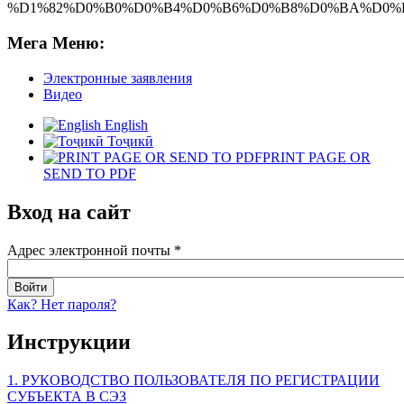
Мега Меню:
Электронные заявления
Видео
English
Тоҷикӣ
PRINT PAGE OR
SEND TO PDF
Вход на сайт
Адрес электронной почты
*
Как? Нет пароля?
Инструкции
1. РУКОВОДСТВО ПОЛЬЗОВАТЕЛЯ ПО РЕГИСТРАЦИИ
СУБЪЕКТА В СЭЗ