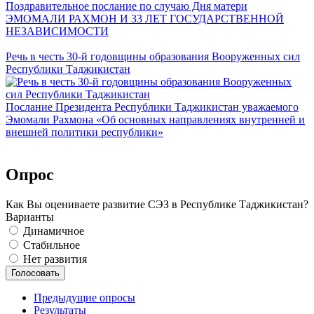
Поздравительное послание по случаю Дня матери
ЭМОМАЛИ РАХМОН И 33 ЛЕТ ГОСУДАРСТВЕННОЙ
НЕЗАВИСИМОСТИ
Речь в честь 30-й годовщины образования Вооруженных сил
Республики Таджикистан
Послание Президента Республики Таджикистан уважаемого
Эмомали Рахмона «Об основных направлениях внутренней и
внешней политики республики»
Опрос
Как Вы оцениваете развитие СЭЗ в Республике Таджикистан?
Варианты
Динамичное
Стабильное
Нет развития
Предыдущие опросы
Результаты