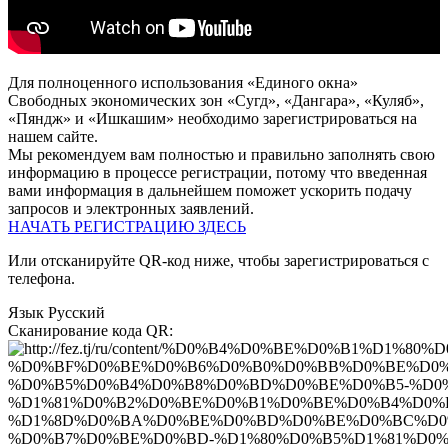
Для полноценного использования «Единого окна»
Свободных экономических зон «Сугд», «Дангара», «Куляб»,
«Пяндж» и «Ишкашим» необходимо зарегистрироваться на
нашем сайте.
Мы рекомендуем вам полностью и правильно заполнять свою
информацию в процессе регистрации, потому что введенная
вами информация в дальнейшем поможет ускорить подачу
запросов и электронных заявлений.
НАЧАТЬ РЕГИСТРАЦИЮ ЗДЕСЬ
Или отсканируйте QR-код ниже, чтобы зарегистрироваться с
телефона.
Язык
Русский
Сканирование кода QR: