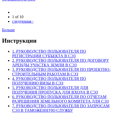
1 of 10
следующая ›
Больше
Инструкции
1. РУКОВОДСТВО ПОЛЬЗОВАТЕЛЯ ПО
РЕГИСТРАЦИИ СУБЪЕКТА В СЭЗ
2. РУКОВОДСТВО ПОЛЬЗОВАТЕЛЯ ПО ДОГОВОРУ
АРЕНДЫ УЧАСТКА ЗЕМЛИ В СЭЗ
3. РУКОВОДСТВО ПОЛЬЗОВАТЕЛЯ ПО ПРОЕКТНО-
СТРОИТЕЛЬНЫМ РАБОТАМ В СЭЗ
4. РУКОВОДСТВО ПОЛЬЗОВАТЕЛЯ ПО
ПОЛУЧЕНИЮ ВИЗЫ В СЭЗ
5. РУКОВОДСТВО ПОЛЬЗОВАТЕЛЯ ДЛЯ
ПОЛУЧЕНИЯ ПРОПУСКА ДЛЯ ВХОДА В СЭЗ
6. РУКОВОДСТВО ПОЛЬЗОВАТЕЛЯ ПО ОТЧЕТАМ
РАЗРЕШЕНИЯ ЗЕМЕЛЬНОГО КОМИТЕТА ДЛЯ СЭЗ
7. РУКОВОДСТВО ПОЛЬЗОВАТЕЛЯ ПО ЗАПРОСАМ
СЭЗ В ТАМОЖЕННУЮ СЛУЖБУ