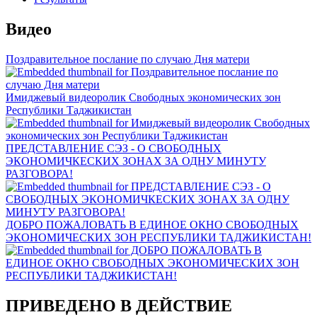
Видео
Поздравительное послание по случаю Дня матери
Имиджевый видеоролик Свободных экономических зон
Республики Таджикистан
ПРЕДСТАВЛЕНИЕ СЭЗ - О СВОБОДНЫХ
ЭКОНОМИЧКЕСКИХ ЗОНАХ ЗА ОДНУ МИНУТУ
РАЗГОВОРА!
ДОБРО ПОЖАЛОВАТЬ В ЕДИНОЕ ОКНО СВОБОДНЫХ
ЭКОНОМИЧЕСКИХ ЗОН РЕСПУБЛИКИ ТАДЖИКИСТАН!
ПРИВЕДЕНО В ДЕЙСТВИЕ