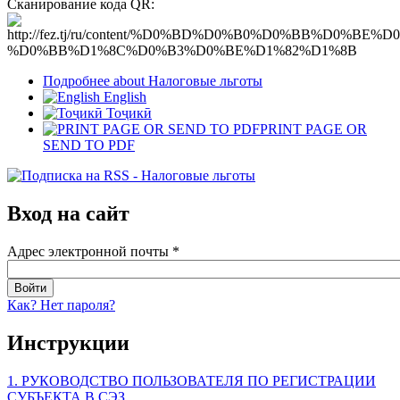
Сканирование кода QR:
Подробнее
about Налоговые льготы
English
Тоҷикӣ
PRINT PAGE OR
SEND TO PDF
Вход на сайт
Адрес электронной почты
*
Как? Нет пароля?
Инструкции
1. РУКОВОДСТВО ПОЛЬЗОВАТЕЛЯ ПО РЕГИСТРАЦИИ
СУБЪЕКТА В СЭЗ