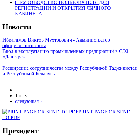
8. РУКОВОДСТВО ПОЛЬЗОВАТЕЛЯ ДЛЯ
РЕГИСТРАЦИИ И ОТКРЫТИЯ ЛИЧНОГО
КАБИНЕТА
Новости
Ибрагимов Виктор Мухторович - Администратор
официального сайта
Ввод в эксплуатацию промышленных предприятий в СЭЗ
«Данғара»
Расширение сотрудничества между Республикой Таджикистан
и Республикой Беларусь
1 of 3
следующая ›
PRINT PAGE OR SEND
TO PDF
Президент