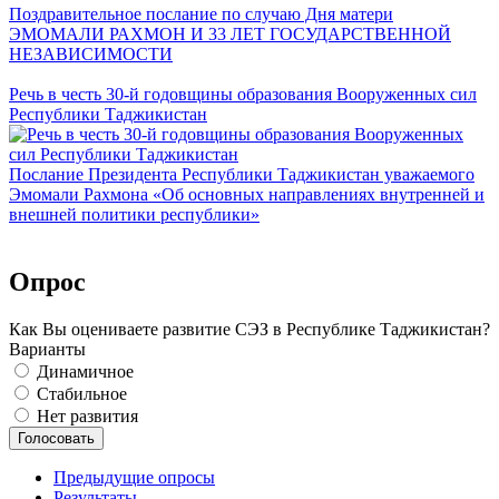
Поздравительное послание по случаю Дня матери
ЭМОМАЛИ РАХМОН И 33 ЛЕТ ГОСУДАРСТВЕННОЙ
НЕЗАВИСИМОСТИ
Речь в честь 30-й годовщины образования Вооруженных сил
Республики Таджикистан
Послание Президента Республики Таджикистан уважаемого
Эмомали Рахмона «Об основных направлениях внутренней и
внешней политики республики»
Опрос
Как Вы оцениваете развитие СЭЗ в Республике Таджикистан?
Варианты
Динамичное
Стабильное
Нет развития
Предыдущие опросы
Результаты