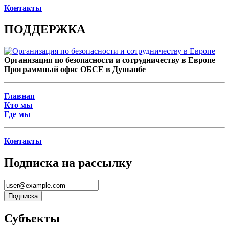
Контакты
ПОДДЕРЖКА
Организация по безопасности и сотрудничеству в Европе
Программный офис ОБСЕ в Душанбе
Главная
Кто мы
Где мы
Контакты
Подписка на рассылку
Субъекты