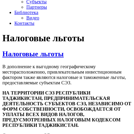
Субъекты
Партнеры
Библиотека
Видео
Контакты
Налоговые льготы
Налоговые льготы
В дополнение к выгодному географическому
месторасположению, привлекательным инвестиционным
фактором также являются налоговые и таможенные льготы,
предоставляемые субъектам СЭЗ.
НА ТЕРРИТОРИИ СЭЗ РЕСПУБЛИКИ
ТАДЖИКИСТАН, ПРЕДПРИНИМАТЕЛЬСКАЯ
ДЕЯТЕЛЬНОСТЬ СУБЪЕКТОВ СЭЗ, НЕЗАВИСИМО ОТ
ФОРМ СОБСТВЕННОСТИ, ОСВОБОЖДАЕТСЯ ОТ
УПЛАТЫ ВСЕХ ВИДОВ НАЛОГОВ,
ПРЕДУСМОТРЕННЫХ НАЛОГОВЫМ КОДЕКСОМ
РЕСПУБЛИКИ ТАДЖИКИСТАН.