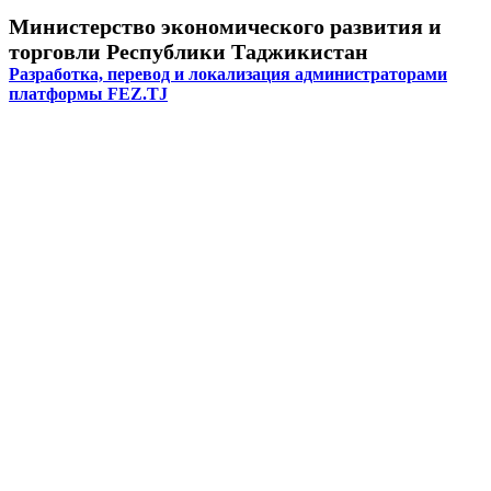
Министерство экономического развития и
торговли Республики Таджикистан
Разработка, перевод и локализация администраторами
платформы FEZ.TJ