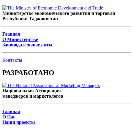
Министерство экономического развития и торговли
Республики Таджикистан
Главная
О Министерстве
Законодательные акты
Контакты
РАЗРАБОТАНО
Национальная Ассоциация
менеджеров и маркетологов
Главная
О Нас
Наши проекты