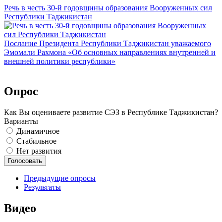
Речь в честь 30-й годовщины образования Вооруженных сил
Республики Таджикистан
Послание Президента Республики Таджикистан уважаемого
Эмомали Рахмона «Об основных направлениях внутренней и
внешней политики республики»
Опрос
Как Вы оцениваете развитие СЭЗ в Республике Таджикистан?
Варианты
Динамичное
Стабильное
Нет развития
Предыдущие опросы
Результаты
Видео