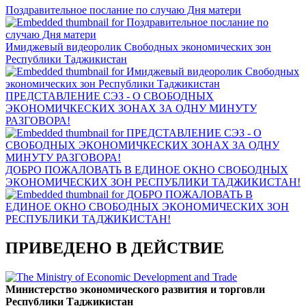
Поздравительное послание по случаю Дня матери
Имиджевый видеоролик Свободных экономических зон
Республики Таджикистан
ПРЕДСТАВЛЕНИЕ СЭЗ - О СВОБОДНЫХ
ЭКОНОМИЧКЕСКИХ ЗОНАХ ЗА ОДНУ МИНУТУ
РАЗГОВОРА!
ДОБРО ПОЖАЛОВАТЬ В ЕДИНОЕ ОКНО СВОБОДНЫХ
ЭКОНОМИЧЕСКИХ ЗОН РЕСПУБЛИКИ ТАДЖИКИСТАН!
ПРИВЕДЕНО В ДЕЙСТВИЕ
Министерство экономического развития и торговли
Республики Таджикистан