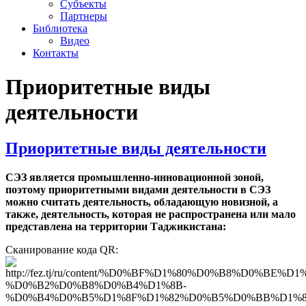
Субъекты
Партнеры
Библиотека
Видео
Контакты
Приоритетные виды
деятельности
Приоритетные виды деятельности
СЭЗ является промышленно-инновационной зоной,
поэтому приоритетными видами деятельности в СЭЗ
можно считать деятельность, обладающую новизной, а
также, деятельность, которая не распространена или мало
представлена на территории Таджикистана:
Сканирование кода QR: