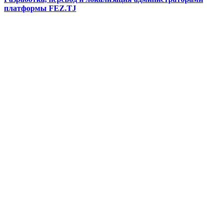
платформы FEZ.TJ