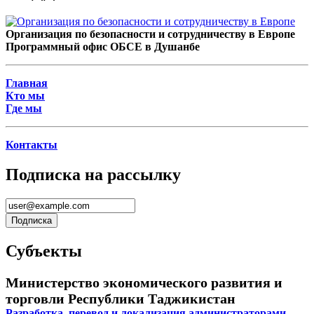
Организация по безопасности и сотрудничеству в Европе
Программный офис ОБСЕ в Душанбе
Главная
Кто мы
Где мы
Контакты
Подписка на рассылку
Субъекты
Министерство экономического развития и
торговли Республики Таджикистан
Разработка, перевод и локализация администраторами