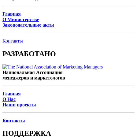
Главная
О Министерстве
Законодательные акты
Контакты
РАЗРАБОТАНО
Национальная Ассоциация
менеджеров и маркетологов
Главная
О Нас
Наши проекты
Контакты
ПОДДЕРЖКА