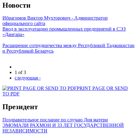
Новости
Ибрагимов Виктор Мухторович - Администратор
официального сайта
Ввод в эксплуатацию промышленных предприятий в СЭЗ
«Данғара»
Расширение сотрудничества между Республикой Таджикистан
и Республикой Беларусь
1 of 3
следующая ›
PRINT PAGE OR SEND
TO PDF
Президент
Поздравительное послание по случаю Дня матери
ЭМОМАЛИ РАХМОН И 33 ЛЕТ ГОСУДАРСТВЕННОЙ
НЕЗАВИСИМОСТИ