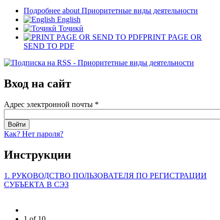
Подробнее
about Приоритетные виды деятельности
English
Тоҷикӣ
PRINT PAGE OR
SEND TO PDF
Вход на сайт
Адрес электронной почты
*
Как? Нет пароля?
Инструкции
1. РУКОВОДСТВО ПОЛЬЗОВАТЕЛЯ ПО РЕГИСТРАЦИИ
СУБЪЕКТА В СЭЗ
1 of 10