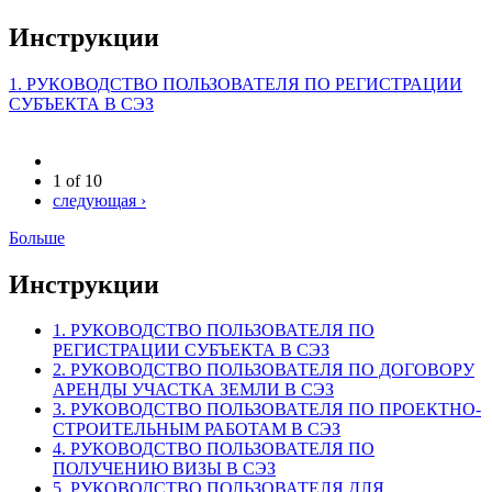
Инструкции
1. РУКОВОДСТВО ПОЛЬЗОВАТЕЛЯ ПО РЕГИСТРАЦИИ
СУБЪЕКТА В СЭЗ
1 of 10
следующая ›
Больше
Инструкции
1. РУКОВОДСТВО ПОЛЬЗОВАТЕЛЯ ПО
РЕГИСТРАЦИИ СУБЪЕКТА В СЭЗ
2. РУКОВОДСТВО ПОЛЬЗОВАТЕЛЯ ПО ДОГОВОРУ
АРЕНДЫ УЧАСТКА ЗЕМЛИ В СЭЗ
3. РУКОВОДСТВО ПОЛЬЗОВАТЕЛЯ ПО ПРОЕКТНО-
СТРОИТЕЛЬНЫМ РАБОТАМ В СЭЗ
4. РУКОВОДСТВО ПОЛЬЗОВАТЕЛЯ ПО
ПОЛУЧЕНИЮ ВИЗЫ В СЭЗ
5. РУКОВОДСТВО ПОЛЬЗОВАТЕЛЯ ДЛЯ