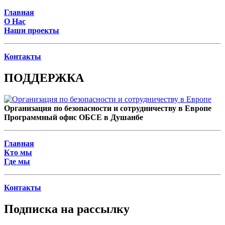
Главная
О Нас
Наши проекты
Контакты
ПОДДЕРЖКА
Организация по безопасности и сотрудничеству в Европе
Программный офис ОБСЕ в Душанбе
Главная
Кто мы
Где мы
Контакты
Подписка на рассылку