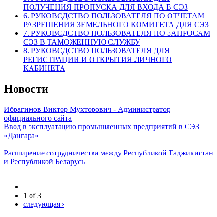
ПОЛУЧЕНИЯ ПРОПУСКА ДЛЯ ВХОДА В СЭЗ
6. РУКОВОДСТВО ПОЛЬЗОВАТЕЛЯ ПО ОТЧЕТАМ
РАЗРЕШЕНИЯ ЗЕМЕЛЬНОГО КОМИТЕТА ДЛЯ СЭЗ
7. РУКОВОДСТВО ПОЛЬЗОВАТЕЛЯ ПО ЗАПРОСАМ
СЭЗ В ТАМОЖЕННУЮ СЛУЖБУ
8. РУКОВОДСТВО ПОЛЬЗОВАТЕЛЯ ДЛЯ
РЕГИСТРАЦИИ И ОТКРЫТИЯ ЛИЧНОГО
КАБИНЕТА
Новости
Ибрагимов Виктор Мухторович - Администратор
официального сайта
Ввод в эксплуатацию промышленных предприятий в СЭЗ
«Данғара»
Расширение сотрудничества между Республикой Таджикистан
и Республикой Беларусь
1 of 3
следующая ›