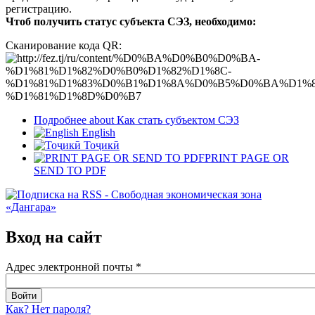
регистрацию.
Чтоб получить статус субъекта СЭЗ, необходимо:
Сканирование кода QR:
Подробнее
about Как стать субъектом СЭЗ
English
Тоҷикӣ
PRINT PAGE OR
SEND TO PDF
Вход на сайт
Адрес электронной почты
*
Как? Нет пароля?