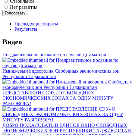
Стабильное
Нет развития
Предыдущие опросы
Результаты
Видео
Поздравительное послание по случаю Дня матери
Имиджевый видеоролик Свободных экономических зон
Республики Таджикистан
ПРЕДСТАВЛЕНИЕ СЭЗ - О СВОБОДНЫХ
ЭКОНОМИЧКЕСКИХ ЗОНАХ ЗА ОДНУ МИНУТУ
РАЗГОВОРА!
ДОБРО ПОЖАЛОВАТЬ В ЕДИНОЕ ОКНО СВОБОДНЫХ
ЭКОНОМИЧЕСКИХ ЗОН РЕСПУБЛИКИ ТАДЖИКИСТАН!