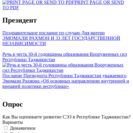
PRINT PAGE OR SEND
TO PDF
Президент
Поздравительное послание по случаю Дня матери
ЭМОМАЛИ РАХМОН И 33 ЛЕТ ГОСУДАРСТВЕННОЙ
НЕЗАВИСИМОСТИ
Речь в честь 30-й годовщины образования Вооруженных сил
Республики Таджикистан
Послание Президента Республики Таджикистан уважаемого
Эмомали Рахмона «Об основных направлениях внутренней и
внешней политики республики»
Опрос
Как Вы оцениваете развитие СЭЗ в Республике Таджикистан?
Варианты
Динамичное