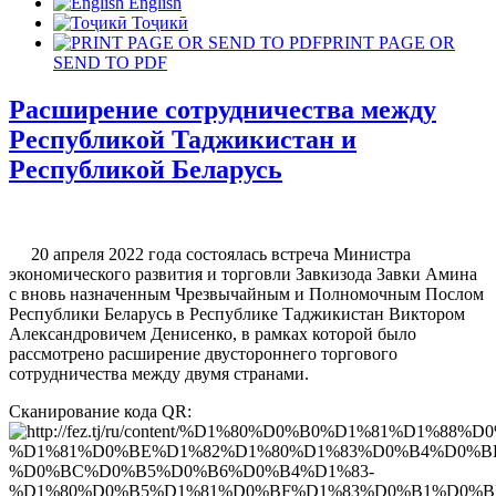
English
Тоҷикӣ
PRINT PAGE OR
SEND TO PDF
Расширение сотрудничества между
Республикой Таджикистан и
Республикой Беларусь
20 апреля 2022 года состоялась встреча Министра
экономического развития и торговли Завкизода Завки Амина
с вновь назначенным Чрезвычайным и Полномочным Послом
Республики Беларусь в Республике Таджикистан Виктором
Александровичем Денисенко, в рамках которой было
рассмотрено расширение двустороннего торгового
сотрудничества между двумя странами.
Сканирование кода QR: