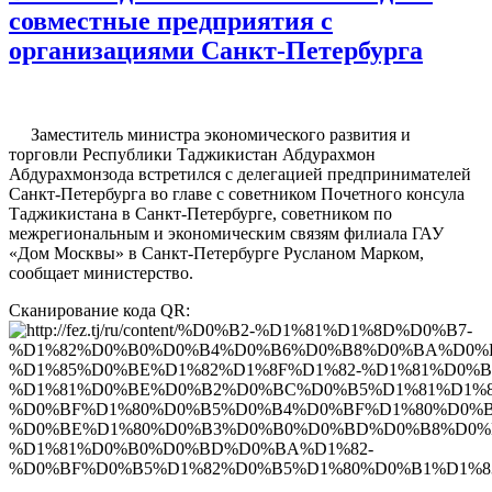
совместные предприятия с
организациями Санкт-Петербурга
Заместитель министра экономического развития и
торговли Республики Таджикистан Абдурахмон
Абдурахмонзода встретился с делегацией предпринимателей
Санкт-Петербурга во главе с советником Почетного консула
Таджикистана в Санкт-Петербурге, советником по
межрегиональным и экономическим связям филиала ГАУ
«Дом Москвы» в Санкт-Петербурге Русланом Марком,
сообщает министерство.
Сканирование кода QR: