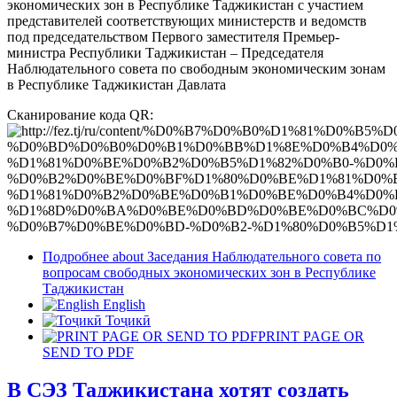
экономических зон в Республике Таджикистан с участием
представителей соответствующих министерств и ведомств
под председательством Первого заместителя Премьер-
министра Республики Таджикистан – Председателя
Наблюдательного совета по свободным экономическим зонам
в Республике Таджикистан Давлата
Сканирование кода QR:
Подробнее
about Заседания Наблюдательного совета по
вопросам свободных экономических зон в Республике
Таджикистан
English
Тоҷикӣ
PRINT PAGE OR
SEND TO PDF
В СЭЗ Таджикистана хотят создать