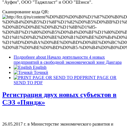
"Ауфен", ООО "Таджпласт" и ООО "Шэнси".
Сканирование кода QR:
Подробнее
about Начало деятельности 4 новых
предприятий в свободной экономической зоне Дангара
English
Тоҷикӣ
PRINT PAGE OR
SEND TO PDF
Регистрация двух новых субъектов в
СЭЗ «Пяндж»
26.05.2017 г. в Министерстве экономического развития и