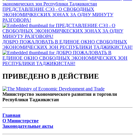
ПРЕДСТАВЛЕНИЕ СЭЗ - О СВОБОДНЫХ
ЭКОНОМИЧКЕСКИХ ЗОНАХ ЗА ОДНУ МИНУТУ
РАЗГОВОРА!
ДОБРО ПОЖАЛОВАТЬ В ЕДИНОЕ ОКНО СВОБОДНЫХ
ЭКОНОМИЧЕСКИХ ЗОН РЕСПУБЛИКИ ТАДЖИКИСТАН!
ПРИВЕДЕНО В ДЕЙСТВИЕ
Министерство экономического развития и торговли
Республики Таджикистан
Главная
О Министерстве
Законодательные акты