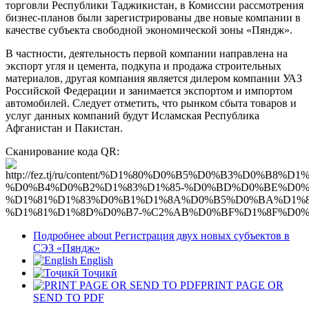
торговли Республики Таджикистан, в Комиссии рассмотрения
бизнес-планов были зарегистрированы две новые компании в
качестве субъекта свободной экономической зоны «Пяндж».
В частности, деятельность первой компании направлена на
экспорт угля и цемента, подкупа и продажа строительных
материалов, другая компания является дилером компании УАЗ
Российской Федерации и занимается экспортом и импортом
автомобилей. Следует отметить, что рынком сбыта товаров и
услуг данных компаний будут Исламская Республика
Афганистан и Пакистан.
Сканирование кода QR:
Подробнее
about Регистрация двух новых субъектов в
СЭЗ «Пяндж»
English
Тоҷикӣ
PRINT PAGE OR
SEND TO PDF