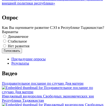
внешней политики республики»
Опрос
Как Вы оцениваете развитие СЭЗ в Республике Таджикистан?
Варианты
Динамичное
Стабильное
Нет развития
Предыдущие опросы
Результаты
Видео
Поздравительное послание по случаю Дня матери
Имиджевый видеоролик Свободных экономических зон
Республики Таджикистан