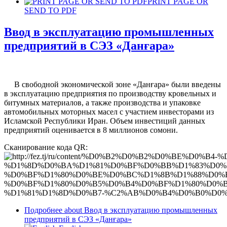
PRINT PAGE OR
SEND TO PDF
Ввод в эксплуатацию промышленных
предприятий в СЭЗ «Данғара»
В свободной экономической зоне «Данғара» были введены
в эксплуатацию предприятия по производству кровельных и
битумных материалов, а также производства и упаковке
автомобильных моторных масел с участием инвесторами из
Исламской Республики Иран. Объем инвестиций данных
предприятий оценивается в 8 миллионов сомони.
Сканирование кода QR:
Подробнее
about Ввод в эксплуатацию промышленных
предприятий в СЭЗ «Данғара»