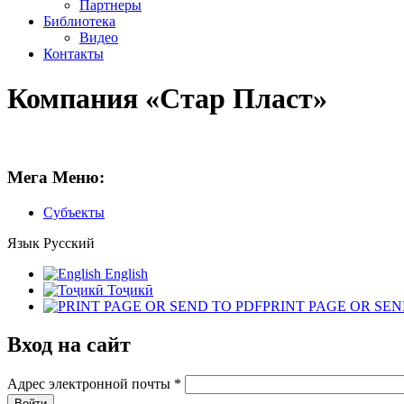
Партнеры
Библиотека
Видео
Контакты
Компания «Стар Пласт»
Мега Меню:
Субъекты
Язык
Русский
English
Тоҷикӣ
PRINT PAGE OR SEN
Вход на сайт
Адрес электронной почты
*