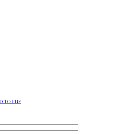
D TO PDF