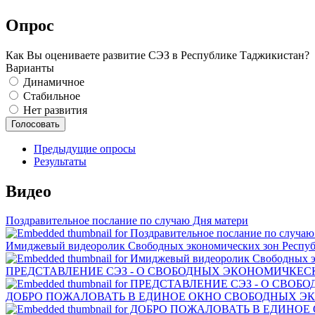
Опрос
Как Вы оцениваете развитие СЭЗ в Республике Таджикистан?
Варианты
Динамичное
Стабильное
Нет развития
Предыдущие опросы
Результаты
Видео
Поздравительное послание по случаю Дня матери
Имиджевый видеоролик Свободных экономических зон Респу
ПРЕДСТАВЛЕНИЕ СЭЗ - О СВОБОДНЫХ ЭКОНОМИЧКЕСК
ДОБРО ПОЖАЛОВАТЬ В ЕДИНОЕ ОКНО СВОБОДНЫХ Э