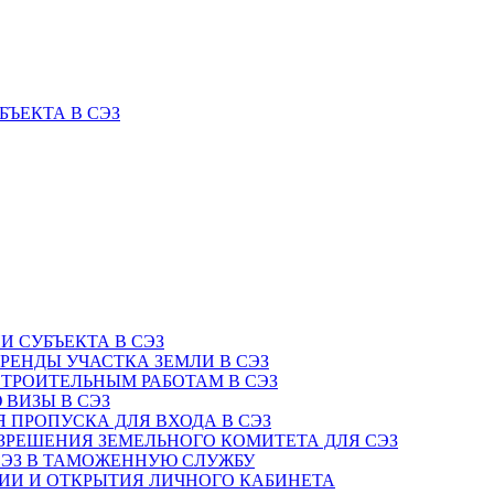
БЪЕКТА В СЭЗ
И СУБЪЕКТА В СЭЗ
АРЕНДЫ УЧАСТКА ЗЕМЛИ В СЭЗ
СТРОИТЕЛЬНЫМ РАБОТАМ В СЭЗ
 ВИЗЫ В СЭЗ
Я ПРОПУСКА ДЛЯ ВХОДА В СЭЗ
АЗРЕШЕНИЯ ЗЕМЕЛЬНОГО КОМИТЕТА ДЛЯ СЭЗ
 СЭЗ В ТАМОЖЕННУЮ СЛУЖБУ
ЦИИ И ОТКРЫТИЯ ЛИЧНОГО КАБИНЕТА