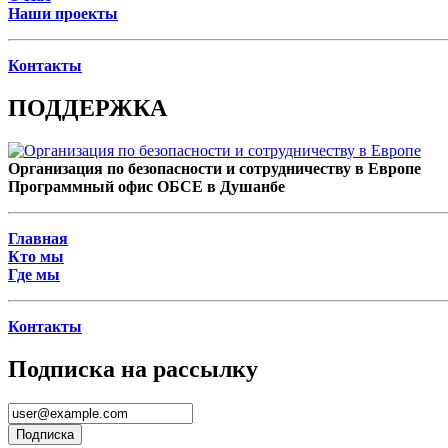
Наши проекты
Контакты
ПОДДЕРЖКА
Организация по безопасности и сотрудничеству в Европе
Программный офис ОБСЕ в Душанбе
Главная
Кто мы
Где мы
Контакты
Подписка на рассылку