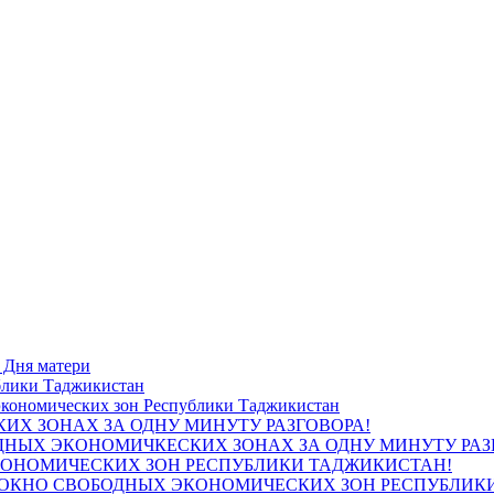
блики Таджикистан
ИХ ЗОНАХ ЗА ОДНУ МИНУТУ РАЗГОВОРА!
КОНОМИЧЕСКИХ ЗОН РЕСПУБЛИКИ ТАДЖИКИСТАН!