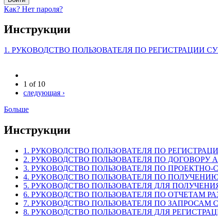
Как? Нет пароля?
Инструкции
1. РУКОВОДСТВО ПОЛЬЗОВАТЕЛЯ ПО РЕГИСТРАЦИИ СУ
1 of 10
следующая ›
Больше
Инструкции
1. РУКОВОДСТВО ПОЛЬЗОВАТЕЛЯ ПО РЕГИСТРАЦИ
2. РУКОВОДСТВО ПОЛЬЗОВАТЕЛЯ ПО ДОГОВОРУ 
3. РУКОВОДСТВО ПОЛЬЗОВАТЕЛЯ ПО ПРОЕКТНО-
4. РУКОВОДСТВО ПОЛЬЗОВАТЕЛЯ ПО ПОЛУЧЕНИЮ
5. РУКОВОДСТВО ПОЛЬЗОВАТЕЛЯ ДЛЯ ПОЛУЧЕНИ
6. РУКОВОДСТВО ПОЛЬЗОВАТЕЛЯ ПО ОТЧЕТАМ Р
7. РУКОВОДСТВО ПОЛЬЗОВАТЕЛЯ ПО ЗАПРОСАМ
8. РУКОВОДСТВО ПОЛЬЗОВАТЕЛЯ ДЛЯ РЕГИСТРА