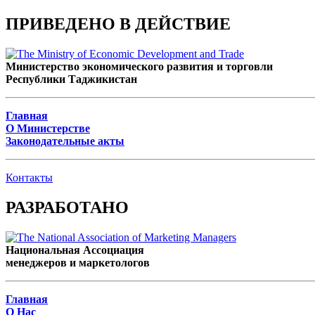
ПРИВЕДЕНО В ДЕЙСТВИЕ
Министерство экономического развития и торговли
Республики Таджикистан
Главная
О Министерстве
Законодательные акты
Контакты
РАЗРАБОТАНО
Национальная Ассоциация
менеджеров и маркетологов
Главная
О Нас