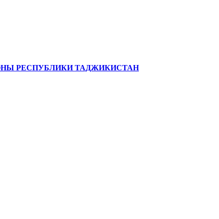
ЗОНЫ РЕСПУБЛИКИ ТАДЖИКИСТАН