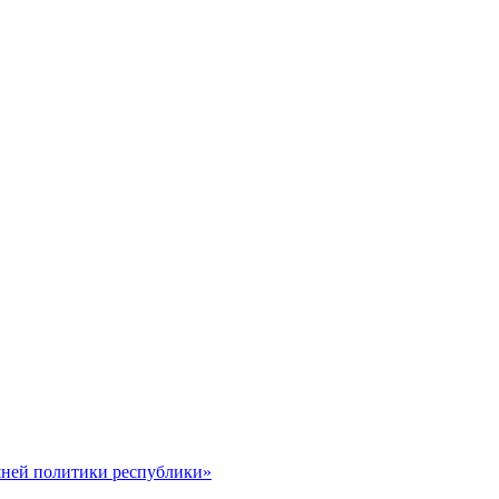
шней политики республики»