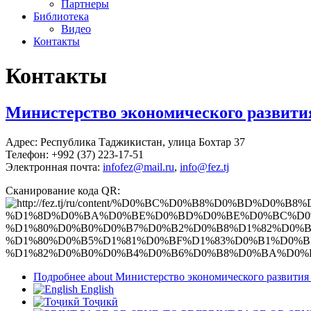
Партнеры
Библиотека
Видео
Контакты
Контакты
Министерство экономического развити
Адрес: Республика Таджикистан, улица Бохтар 37
Телефон: +992 (37) 223-17-51
Электронная почта:
infofez@mail.ru
,
info@fez.tj
Сканирование кода QR:
Подробнее
about Министерство экономического развития
English
Тоҷикӣ