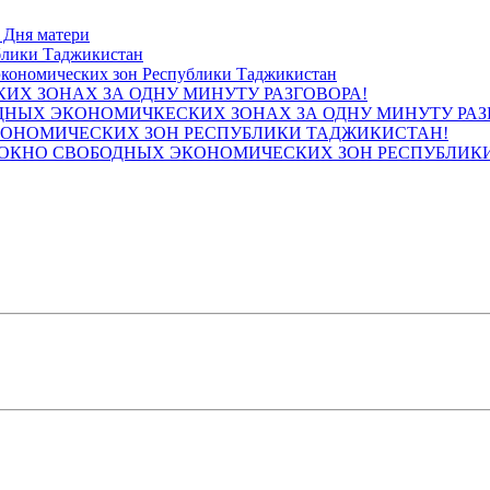
блики Таджикистан
ИХ ЗОНАХ ЗА ОДНУ МИНУТУ РАЗГОВОРА!
КОНОМИЧЕСКИХ ЗОН РЕСПУБЛИКИ ТАДЖИКИСТАН!