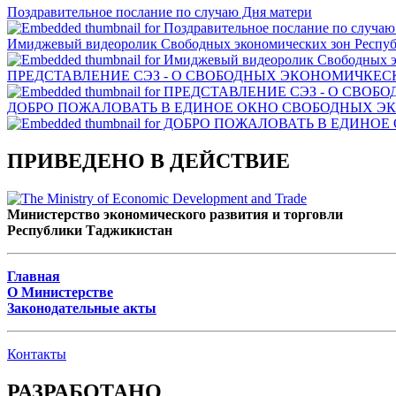
Поздравительное послание по случаю Дня матери
Имиджевый видеоролик Свободных экономических зон Респу
ПРЕДСТАВЛЕНИЕ СЭЗ - О СВОБОДНЫХ ЭКОНОМИЧКЕСК
ДОБРО ПОЖАЛОВАТЬ В ЕДИНОЕ ОКНО СВОБОДНЫХ Э
ПРИВЕДЕНО В ДЕЙСТВИЕ
Министерство экономического развития и торговли
Республики Таджикистан
Главная
О Министерстве
Законодательные акты
Контакты
РАЗРАБОТАНО