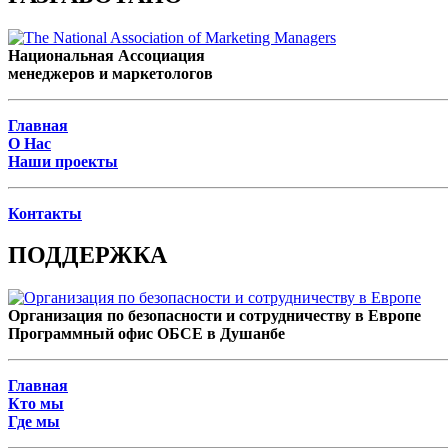
Национальная Ассоциация
менеджеров и маркетологов
Главная
О Нас
Наши проекты
Контакты
ПОДДЕРЖКА
Организация по безопасности и сотрудничеству в Европе
Программный офис ОБСЕ в Душанбе
Главная
Кто мы
Где мы