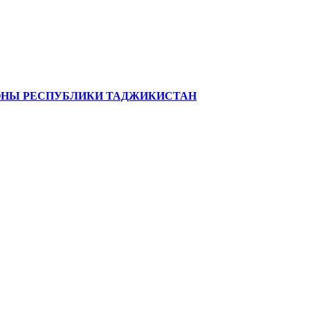
ЗОНЫ РЕСПУБЛИКИ ТАДЖИКИСТАН