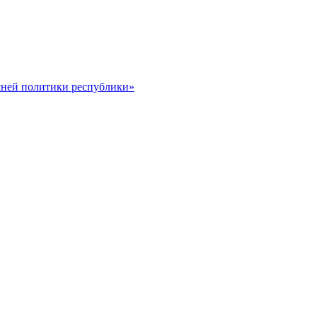
шней политики республики»