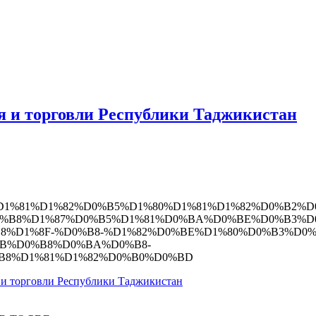
я и торговли Республики Таджикистан
 и торговли Республики Таджикистан