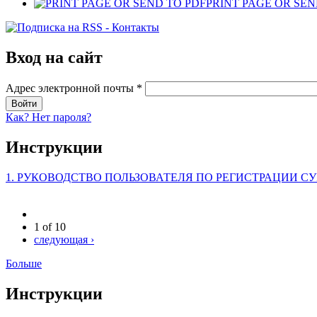
PRINT PAGE OR SEN
Вход на сайт
Адрес электронной почты
*
Как? Нет пароля?
Инструкции
1. РУКОВОДСТВО ПОЛЬЗОВАТЕЛЯ ПО РЕГИСТРАЦИИ СУ
1 of 10
следующая ›
Больше
Инструкции