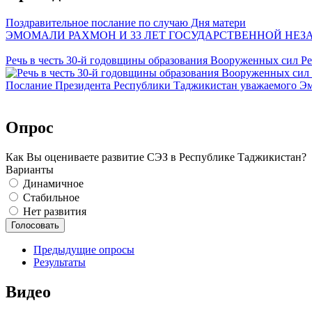
Поздравительное послание по случаю Дня матери
ЭМОМАЛИ РАХМОН И 33 ЛЕТ ГОСУДАРСТВЕННОЙ НЕ
Речь в честь 30-й годовщины образования Вооруженных сил Р
Послание Президента Республики Таджикистан уважаемого Э
Опрос
Как Вы оцениваете развитие СЭЗ в Республике Таджикистан?
Варианты
Динамичное
Стабильное
Нет развития
Предыдущие опросы
Результаты
Видео