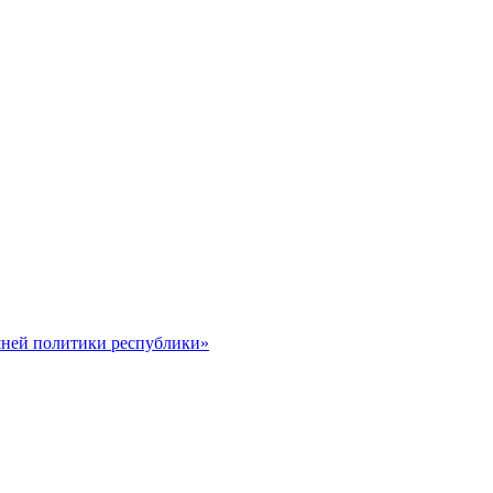
шней политики республики»