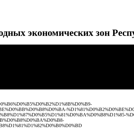
дных экономических зон Респ