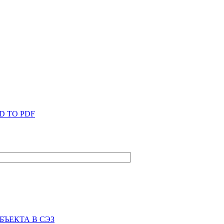
D TO PDF
БЪЕКТА В СЭЗ