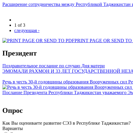
Расширение сотрудничества между Республикой Таджикистан 
1 of 3
следующая ›
PRINT PAGE OR SEND TO
Президент
Поздравительное послание по случаю Дня матери
ЭМОМАЛИ РАХМОН И 33 ЛЕТ ГОСУДАРСТВЕННОЙ НЕ
Речь в честь 30-й годовщины образования Вооруженных сил Р
Послание Президента Республики Таджикистан уважаемого Э
Опрос
Как Вы оцениваете развитие СЭЗ в Республике Таджикистан?
Варианты