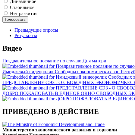
Динамичное
Стабильное
Нет развития
Предыдущие опросы
Результаты
Видео
Поздравительное послание по случаю Дня матери
Имиджевый видеоролик Свободных экономических зон Респу
ПРЕДСТАВЛЕНИЕ СЭЗ - О СВОБОДНЫХ ЭКОНОМИЧКЕСК
ДОБРО ПОЖАЛОВАТЬ В ЕДИНОЕ ОКНО СВОБОДНЫХ Э
ПРИВЕДЕНО В ДЕЙСТВИЕ
Министерство экономического развития и торговли