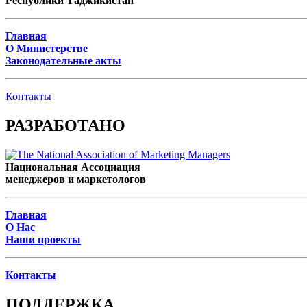
Республики Таджикистан
Главная
О Министерстве
Законодательные акты
Контакты
РАЗРАБОТАНО
Национальная Ассоциация
менеджеров и маркетологов
Главная
О Нас
Наши проекты
Контакты
ПОДДЕРЖКА