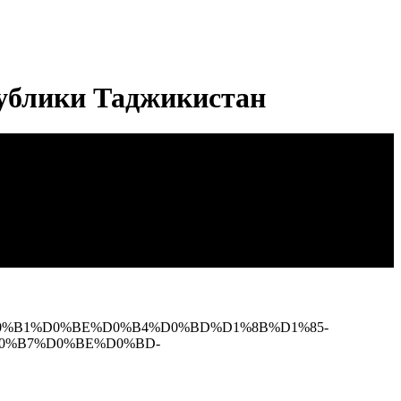
ублики Таджикистан