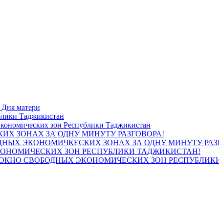
блики Таджикистан
ИХ ЗОНАХ ЗА ОДНУ МИНУТУ РАЗГОВОРА!
КОНОМИЧЕСКИХ ЗОН РЕСПУБЛИКИ ТАДЖИКИСТАН!