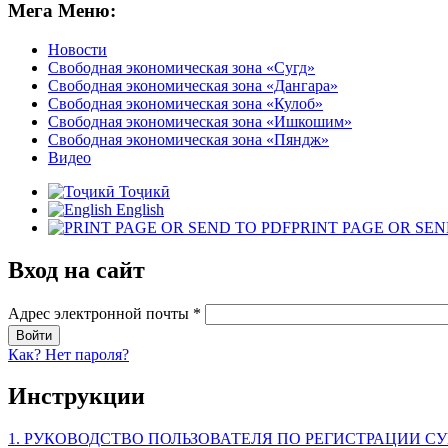
Мега Меню:
Новости
Свободная экономическая зона «Сугд»
Свободная экономическая зона «Дангара»
Свободная экономическая зона «Кулоб»
Свободная экономическая зона «Ишкошим»
Свободная экономическая зона «Пяндж»
Видео
Тоҷикӣ
English
PRINT PAGE OR SEN
Вход на сайт
Адрес электронной почты
*
Как? Нет пароля?
Инструкции
1. РУКОВОДСТВО ПОЛЬЗОВАТЕЛЯ ПО РЕГИСТРАЦИИ СУ