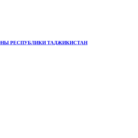
ЗОНЫ РЕСПУБЛИКИ ТАДЖИКИСТАН