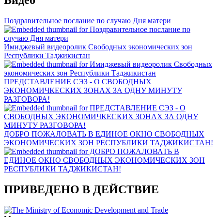
Видео
Поздравительное послание по случаю Дня матери
Имиджевый видеоролик Свободных экономических зон
Республики Таджикистан
ПРЕДСТАВЛЕНИЕ СЭЗ - О СВОБОДНЫХ
ЭКОНОМИЧКЕСКИХ ЗОНАХ ЗА ОДНУ МИНУТУ
РАЗГОВОРА!
ДОБРО ПОЖАЛОВАТЬ В ЕДИНОЕ ОКНО СВОБОДНЫХ
ЭКОНОМИЧЕСКИХ ЗОН РЕСПУБЛИКИ ТАДЖИКИСТАН!
ПРИВЕДЕНО В ДЕЙСТВИЕ