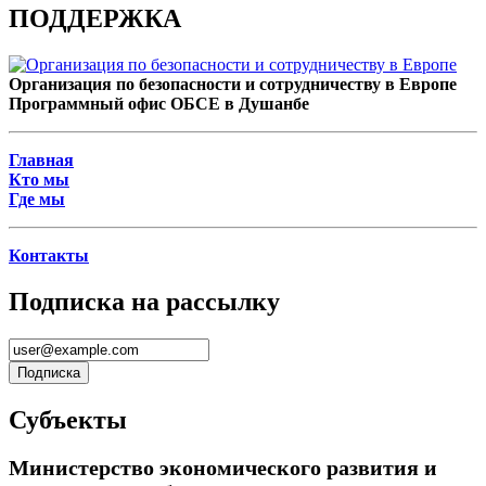
ПОДДЕРЖКА
Организация по безопасности и сотрудничеству в Европе
Программный офис ОБСЕ в Душанбе
Главная
Кто мы
Где мы
Контакты
Подписка на рассылку
Субъекты
Министерство экономического развития и