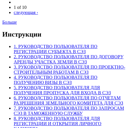
1 of 10
следующая ›
Больше
Инструкции
1. РУКОВОДСТВО ПОЛЬЗОВАТЕЛЯ ПО
РЕГИСТРАЦИИ СУБЪЕКТА В СЭЗ
2. РУКОВОДСТВО ПОЛЬЗОВАТЕЛЯ ПО ДОГОВОРУ
АРЕНДЫ УЧАСТКА ЗЕМЛИ В СЭЗ
3. РУКОВОДСТВО ПОЛЬЗОВАТЕЛЯ ПО ПРОЕКТНО-
СТРОИТЕЛЬНЫМ РАБОТАМ В СЭЗ
4. РУКОВОДСТВО ПОЛЬЗОВАТЕЛЯ ПО
ПОЛУЧЕНИЮ ВИЗЫ В СЭЗ
5. РУКОВОДСТВО ПОЛЬЗОВАТЕЛЯ ДЛЯ
ПОЛУЧЕНИЯ ПРОПУСКА ДЛЯ ВХОДА В СЭЗ
6. РУКОВОДСТВО ПОЛЬЗОВАТЕЛЯ ПО ОТЧЕТАМ
РАЗРЕШЕНИЯ ЗЕМЕЛЬНОГО КОМИТЕТА ДЛЯ СЭЗ
7. РУКОВОДСТВО ПОЛЬЗОВАТЕЛЯ ПО ЗАПРОСАМ
СЭЗ В ТАМОЖЕННУЮ СЛУЖБУ
8. РУКОВОДСТВО ПОЛЬЗОВАТЕЛЯ ДЛЯ
РЕГИСТРАЦИИ И ОТКРЫТИЯ ЛИЧНОГО