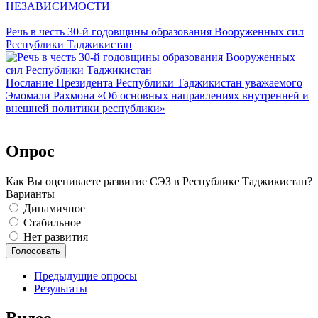
НЕЗАВИСИМОСТИ
Речь в честь 30-й годовщины образования Вооруженных сил
Республики Таджикистан
Послание Президента Республики Таджикистан уважаемого
Эмомали Рахмона «Об основных направлениях внутренней и
внешней политики республики»
Опрос
Как Вы оцениваете развитие СЭЗ в Республике Таджикистан?
Варианты
Динамичное
Стабильное
Нет развития
Предыдущие опросы
Результаты