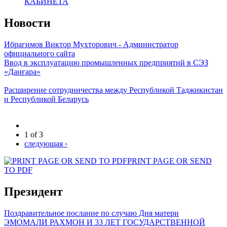
КАБИНЕТА
Новости
Ибрагимов Виктор Мухторович - Администратор
официального сайта
Ввод в эксплуатацию промышленных предприятий в СЭЗ
«Данғара»
Расширение сотрудничества между Республикой Таджикистан
и Республикой Беларусь
1 of 3
следующая ›
PRINT PAGE OR SEND
TO PDF
Президент
Поздравительное послание по случаю Дня матери
ЭМОМАЛИ РАХМОН И 33 ЛЕТ ГОСУДАРСТВЕННОЙ