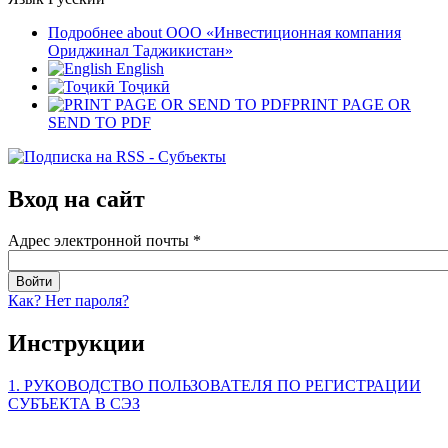
Подробнее
about ООО «Инвестиционная компания
Ориджинал Таджикистан»
English
Тоҷикӣ
PRINT PAGE OR
SEND TO PDF
Вход на сайт
Адрес электронной почты
*
Как? Нет пароля?
Инструкции
1. РУКОВОДСТВО ПОЛЬЗОВАТЕЛЯ ПО РЕГИСТРАЦИИ
СУБЪЕКТА В СЭЗ