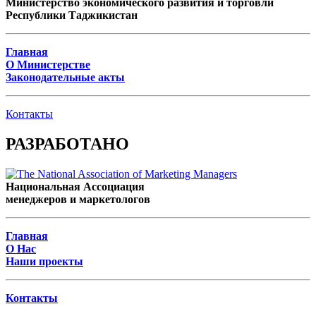
Министерство экономического развития и торговли
Республики Таджикистан
Главная
О Министерстве
Законодательные акты
Контакты
РАЗРАБОТАНО
Национальная Ассоциация
менеджеров и маркетологов
Главная
О Нас
Наши проекты
Контакты