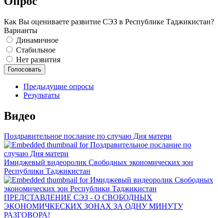
Опрос
Как Вы оцениваете развитие СЭЗ в Республике Таджикистан?
Варианты
Динамичное
Стабильное
Нет развития
Предыдущие опросы
Результаты
Видео
Поздравительное послание по случаю Дня матери
Имиджевый видеоролик Свободных экономических зон
Республики Таджикистан
ПРЕДСТАВЛЕНИЕ СЭЗ - О СВОБОДНЫХ
ЭКОНОМИЧКЕСКИХ ЗОНАХ ЗА ОДНУ МИНУТУ
РАЗГОВОРА!