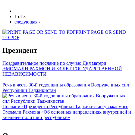
1 of 3
следующая ›
PRINT PAGE OR SEND
TO PDF
Президент
Поздравительное послание по случаю Дня матери
ЭМОМАЛИ РАХМОН И 33 ЛЕТ ГОСУДАРСТВЕННОЙ
НЕЗАВИСИМОСТИ
Речь в честь 30-й годовщины образования Вооруженных сил
Республики Таджикистан
Послание Президента Республики Таджикистан уважаемого
Эмомали Рахмона «Об основных направлениях внутренней и
внешней политики республики»