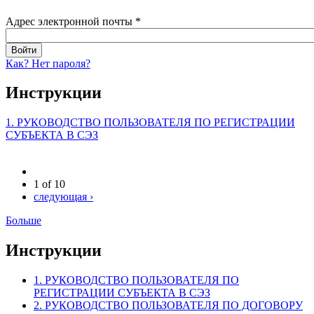
Адрес электронной почты
*
Как? Нет пароля?
Инструкции
1. РУКОВОДСТВО ПОЛЬЗОВАТЕЛЯ ПО РЕГИСТРАЦИИ
СУБЪЕКТА В СЭЗ
1 of 10
следующая ›
Больше
Инструкции
1. РУКОВОДСТВО ПОЛЬЗОВАТЕЛЯ ПО
РЕГИСТРАЦИИ СУБЪЕКТА В СЭЗ
2. РУКОВОДСТВО ПОЛЬЗОВАТЕЛЯ ПО ДОГОВОРУ