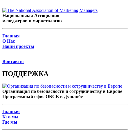
Национальная Ассоциация
менеджеров и маркетологов
Главная
О Нас
Наши проекты
Контакты
ПОДДЕРЖКА
Организация по безопасности и сотрудничеству в Европе
Программный офис ОБСЕ в Душанбе
Главная
Кто мы
Где мы