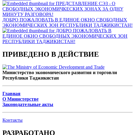
ДОБРО ПОЖАЛОВАТЬ В ЕДИНОЕ ОКНО СВОБОДНЫХ
ЭКОНОМИЧЕСКИХ ЗОН РЕСПУБЛИКИ ТАДЖИКИСТАН!
ПРИВЕДЕНО В ДЕЙСТВИЕ
Министерство экономического развития и торговли
Республики Таджикистан
Главная
О Министерстве
Законодательные акты
Контакты
РАЗРАБОТАНО