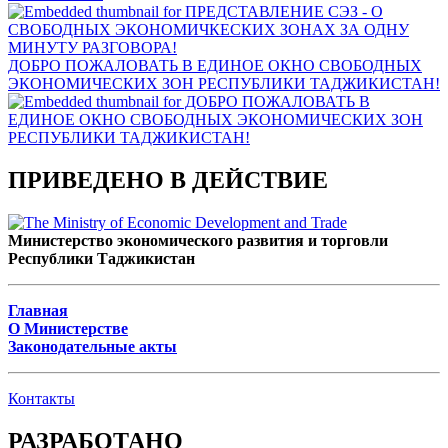
ДОБРО ПОЖАЛОВАТЬ В ЕДИНОЕ ОКНО СВОБОДНЫХ
ЭКОНОМИЧЕСКИХ ЗОН РЕСПУБЛИКИ ТАДЖИКИСТАН!
ПРИВЕДЕНО В ДЕЙСТВИЕ
Министерство экономического развития и торговли
Республики Таджикистан
Главная
О Министерстве
Законодательные акты
Контакты
РАЗРАБОТАНО