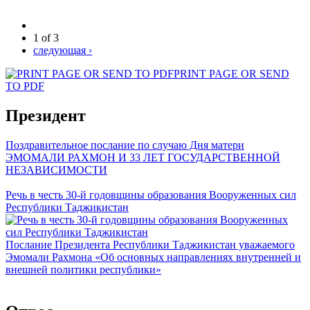
1 of 3
следующая ›
PRINT PAGE OR SEND
TO PDF
Президент
Поздравительное послание по случаю Дня матери
ЭМОМАЛИ РАХМОН И 33 ЛЕТ ГОСУДАРСТВЕННОЙ
НЕЗАВИСИМОСТИ
Речь в честь 30-й годовщины образования Вооруженных сил
Республики Таджикистан
Послание Президента Республики Таджикистан уважаемого
Эмомали Рахмона «Об основных направлениях внутренней и
внешней политики республики»