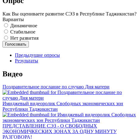
Опрос
Как Вы оцениваете развитие СЭЗ в Республике Таджикистан?
Варианты
Динамичное
Стабильное
Нет развития
Предыдущие опросы
Результаты
Видео
Поздравительное послание по случаю Дня матери
Имиджевый видеоролик Свободных экономических зон
Республики Таджикистан
ПРЕДСТАВЛЕНИЕ СЭЗ - О СВОБОДНЫХ
ЭКОНОМИЧКЕСКИХ ЗОНАХ ЗА ОДНУ МИНУТУ
РАЗГОВОРА!