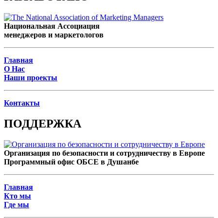
Национальная Ассоциация
менеджеров и маркетологов
Главная
О Нас
Наши проекты
Контакты
ПОДДЕРЖКА
Организация по безопасности и сотрудничеству в Европе
Программный офис ОБСЕ в Душанбе
Главная
Кто мы
Где мы