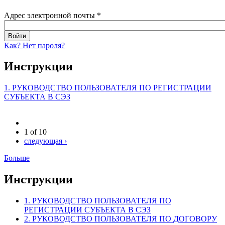
Адрес электронной почты
*
Как? Нет пароля?
Инструкции
1. РУКОВОДСТВО ПОЛЬЗОВАТЕЛЯ ПО РЕГИСТРАЦИИ
СУБЪЕКТА В СЭЗ
1 of 10
следующая ›
Больше
Инструкции
1. РУКОВОДСТВО ПОЛЬЗОВАТЕЛЯ ПО
РЕГИСТРАЦИИ СУБЪЕКТА В СЭЗ
2. РУКОВОДСТВО ПОЛЬЗОВАТЕЛЯ ПО ДОГОВОРУ