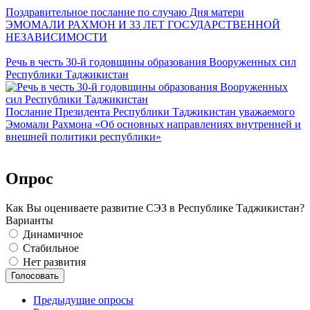
Поздравительное послание по случаю Дня матери
ЭМОМАЛИ РАХМОН И 33 ЛЕТ ГОСУДАРСТВЕННОЙ
НЕЗАВИСИМОСТИ
Речь в честь 30-й годовщины образования Вооруженных сил
Республики Таджикистан
Послание Президента Республики Таджикистан уважаемого
Эмомали Рахмона «Об основных направлениях внутренней и
внешней политики республики»
Опрос
Как Вы оцениваете развитие СЭЗ в Республике Таджикистан?
Варианты
Динамичное
Стабильное
Нет развития
Предыдущие опросы