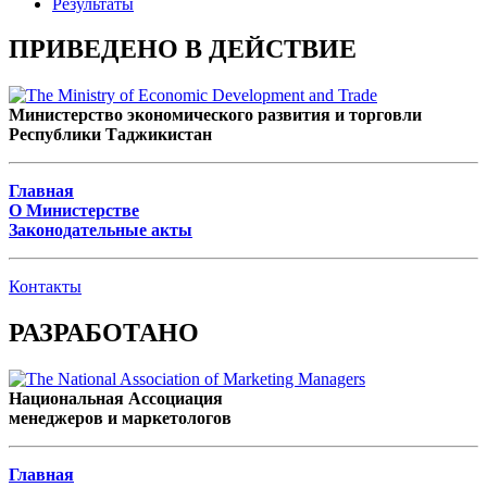
Результаты
ПРИВЕДЕНО В ДЕЙСТВИЕ
Министерство экономического развития и торговли
Республики Таджикистан
Главная
О Министерстве
Законодательные акты
Контакты
РАЗРАБОТАНО
Национальная Ассоциация
менеджеров и маркетологов
Главная