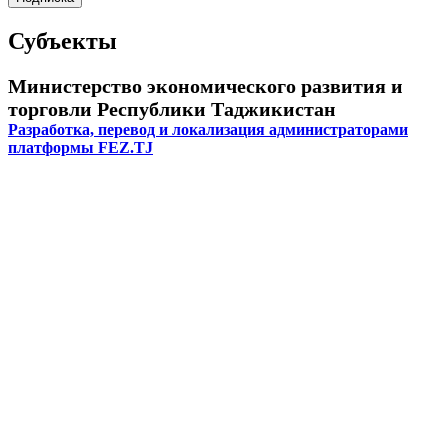
Субъекты
Министерство экономического развития и
торговли Республики Таджикистан
Разработка, перевод и локализация администраторами
платформы FEZ.TJ