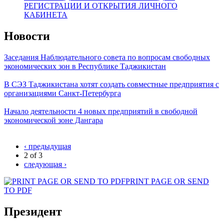
РЕГИСТРАЦИИ И ОТКРЫТИЯ ЛИЧНОГО
КАБИНЕТА
Новости
Заседания Наблюдательного совета по вопросам свободных
экономических зон в Республике Таджикистан
В СЭЗ Таджикистана хотят создать совместные предприятия с
организациями Санкт-Петербурга
Начало деятельности 4 новых предприятий в свободной
экономической зоне Дангара
‹ предыдущая
2 of 3
следующая ›
PRINT PAGE OR SEND
TO PDF
Президент