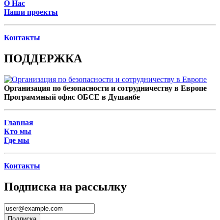
О Нас
Наши проекты
Контакты
ПОДДЕРЖКА
Организация по безопасности и сотрудничеству в Европе
Программный офис ОБСЕ в Душанбе
Главная
Кто мы
Где мы
Контакты
Подписка на рассылку