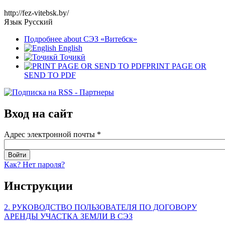
http://fez-vitebsk.by/
Язык
Русский
Подробнее
about СЭЗ «Витебск»
English
Тоҷикӣ
PRINT PAGE OR
SEND TO PDF
Вход на сайт
Адрес электронной почты
*
Как? Нет пароля?
Инструкции
2. РУКОВОДСТВО ПОЛЬЗОВАТЕЛЯ ПО ДОГОВОРУ
АРЕНДЫ УЧАСТКА ЗЕМЛИ В СЭЗ