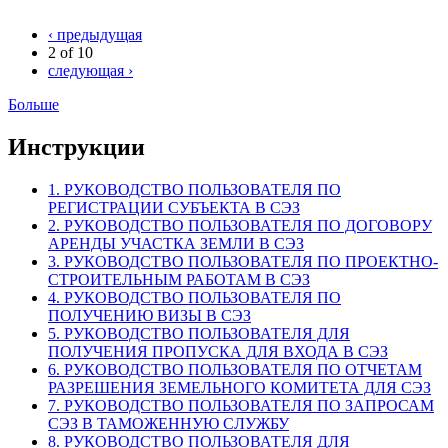
‹ предыдущая
2 of 10
следующая ›
Больше
Инструкции
1. РУКОВОДСТВО ПОЛЬЗОВАТЕЛЯ ПО
РЕГИСТРАЦИИ СУБЪЕКТА В СЭЗ
2. РУКОВОДСТВО ПОЛЬЗОВАТЕЛЯ ПО ДОГОВОРУ
АРЕНДЫ УЧАСТКА ЗЕМЛИ В СЭЗ
3. РУКОВОДСТВО ПОЛЬЗОВАТЕЛЯ ПО ПРОЕКТНО-
СТРОИТЕЛЬНЫМ РАБОТАМ В СЭЗ
4. РУКОВОДСТВО ПОЛЬЗОВАТЕЛЯ ПО
ПОЛУЧЕНИЮ ВИЗЫ В СЭЗ
5. РУКОВОДСТВО ПОЛЬЗОВАТЕЛЯ ДЛЯ
ПОЛУЧЕНИЯ ПРОПУСКА ДЛЯ ВХОДА В СЭЗ
6. РУКОВОДСТВО ПОЛЬЗОВАТЕЛЯ ПО ОТЧЕТАМ
РАЗРЕШЕНИЯ ЗЕМЕЛЬНОГО КОМИТЕТА ДЛЯ СЭЗ
7. РУКОВОДСТВО ПОЛЬЗОВАТЕЛЯ ПО ЗАПРОСАМ
СЭЗ В ТАМОЖЕННУЮ СЛУЖБУ
8. РУКОВОДСТВО ПОЛЬЗОВАТЕЛЯ ДЛЯ